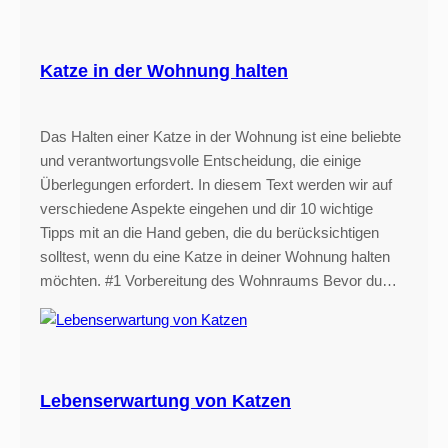
Katze in der Wohnung halten
Das Halten einer Katze in der Wohnung ist eine beliebte
und verantwortungsvolle Entscheidung, die einige
Überlegungen erfordert. In diesem Text werden wir auf
verschiedene Aspekte eingehen und dir 10 wichtige
Tipps mit an die Hand geben, die du berücksichtigen
solltest, wenn du eine Katze in deiner Wohnung halten
möchten. #1 Vorbereitung des Wohnraums Bevor du…
Lebenserwartung von Katzen