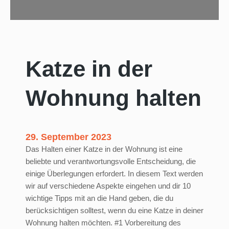
Katze in der
Wohnung halten
29. September 2023
Das Halten einer Katze in der Wohnung ist eine
beliebte und verantwortungsvolle Entscheidung, die
einige Überlegungen erfordert. In diesem Text werden
wir auf verschiedene Aspekte eingehen und dir 10
wichtige Tipps mit an die Hand geben, die du
berücksichtigen solltest, wenn du eine Katze in deiner
Wohnung halten möchten. #1 Vorbereitung des