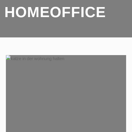
HOMEOFFICE