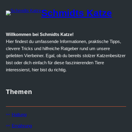
Schmidts Katze
Willkommen bei Schmidts Katze!
Hier findest du umfassende Informationen, praktische Tipps,
clevere Tricks und hilfreiche Ratgeber rund um unsere
geliebten Vierbeiner. Egal, ob du bereits stolzer Katzenbesitzer
bist oder dich einfach für diese faszinierenden Tiere
interessierst, hier bist du richtig.
Themen
Haltung
Ernährung