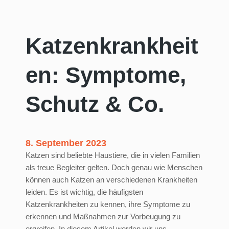
Katzenkrankheit
en: Symptome,
Schutz & Co.
8. September 2023
Katzen sind beliebte Haustiere, die in vielen Familien
als treue Begleiter gelten. Doch genau wie Menschen
können auch Katzen an verschiedenen Krankheiten
leiden. Es ist wichtig, die häufigsten
Katzenkrankheiten zu kennen, ihre Symptome zu
erkennen und Maßnahmen zur Vorbeugung zu
ergreifen. In diesem Artikel werden wir uns