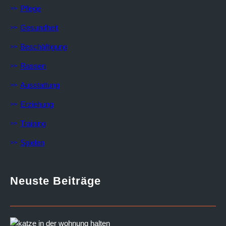
Pflege
Gesundheit
Beschäftigung
Rassen
Ausstattung
Erziehung
Training
Spielen
Neuste Beiträge