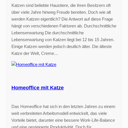
Katzen sind beliebte Haustiere, die ihren Besitzern oft
über viele Jahre hinweg Freude bereiten. Doch wie alt
werden Katzen eigentlich? Die Antwort auf diese Frage
hängt von verschiedenen Faktoren ab. Durchschnittliche
Lebenserwartung Die durchschnittliche
Lebenserwartung von Katzen liegt bei 12 bis 15 Jahren.
Einige Katzen werden jedoch deutlich älter. Die älteste
Katze der Welt, Creme…
Homeoffice mit Katze
Das Homeoffice hat sich in den letzten Jahren zu einem
weit verbreiteten Arbeitsmodell entwickelt, das viele
Vorteile bietet, darunter eine bessere Work-Life-Balance
und eine gesteigerte Produktivität. Doch für