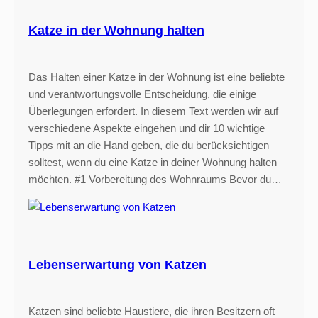
Katze in der Wohnung halten
Das Halten einer Katze in der Wohnung ist eine beliebte
und verantwortungsvolle Entscheidung, die einige
Überlegungen erfordert. In diesem Text werden wir auf
verschiedene Aspekte eingehen und dir 10 wichtige
Tipps mit an die Hand geben, die du berücksichtigen
solltest, wenn du eine Katze in deiner Wohnung halten
möchten. #1 Vorbereitung des Wohnraums Bevor du…
Lebenserwartung von Katzen
Katzen sind beliebte Haustiere, die ihren Besitzern oft