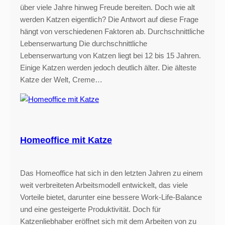
über viele Jahre hinweg Freude bereiten. Doch wie alt
werden Katzen eigentlich? Die Antwort auf diese Frage
hängt von verschiedenen Faktoren ab. Durchschnittliche
Lebenserwartung Die durchschnittliche
Lebenserwartung von Katzen liegt bei 12 bis 15 Jahren.
Einige Katzen werden jedoch deutlich älter. Die älteste
Katze der Welt, Creme…
Homeoffice mit Katze
Das Homeoffice hat sich in den letzten Jahren zu einem
weit verbreiteten Arbeitsmodell entwickelt, das viele
Vorteile bietet, darunter eine bessere Work-Life-Balance
und eine gesteigerte Produktivität. Doch für
Katzenliebhaber eröffnet sich mit dem Arbeiten von zu