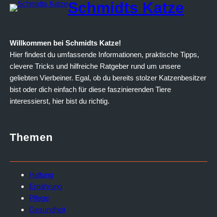
Schmidts Katze
Willkommen bei Schmidts Katze!
Hier findest du umfassende Informationen, praktische Tipps,
clevere Tricks und hilfreiche Ratgeber rund um unsere
geliebten Vierbeiner. Egal, ob du bereits stolzer Katzenbesitzer
bist oder dich einfach für diese faszinierenden Tiere
interessierst, hier bist du richtig.
Themen
Haltung
Ernährung
Pflege
Gesundheit