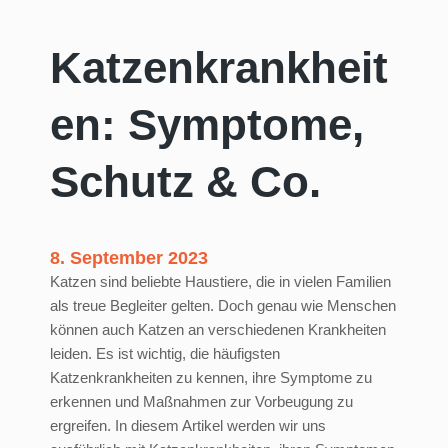
Katzenkrankheit
en: Symptome,
Schutz & Co.
8. September 2023
Katzen sind beliebte Haustiere, die in vielen Familien
als treue Begleiter gelten. Doch genau wie Menschen
können auch Katzen an verschiedenen Krankheiten
leiden. Es ist wichtig, die häufigsten
Katzenkrankheiten zu kennen, ihre Symptome zu
erkennen und Maßnahmen zur Vorbeugung zu
ergreifen. In diesem Artikel werden wir uns