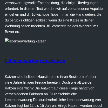
verantwortungsvolle Entscheidung, die einige Überlegungen
erfordert. In diesem Text werden wir auf verschiedene Aspekte
eingehen und dir 10 wichtige Tipps mit an die Hand geben, die
du berücksichtigen solltest, wenn du eine Katze in deiner
Wohnung halten möchten. #1 Vorbereitung des Wohnraums
Bevor du…
Lebenserwartung von Katzen
Katzen sind beliebte Haustiere, die ihren Besitzern oft über
viele Jahre hinweg Freude bereiten. Doch wie alt werden
Katzen eigentlich? Die Antwort auf diese Frage hängt von
verschiedenen Faktoren ab. Durchschnittliche
Lebenserwartung Die durchschnittliche Lebenserwartung von
Katzen liegt bei 12 bis 15 Jahren. Einige Katzen werden jedoch