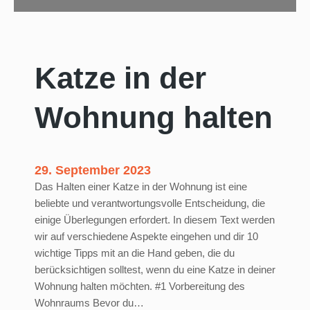
Katze in der
Wohnung halten
29. September 2023
Das Halten einer Katze in der Wohnung ist eine
beliebte und verantwortungsvolle Entscheidung, die
einige Überlegungen erfordert. In diesem Text werden
wir auf verschiedene Aspekte eingehen und dir 10
wichtige Tipps mit an die Hand geben, die du
berücksichtigen solltest, wenn du eine Katze in deiner
Wohnung halten möchten. #1 Vorbereitung des
Wohnraums Bevor du…