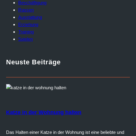
Beschäftigung
Rassen
Ausstattung
Erziehung
Training
Spielen
Neuste Beiträge
Katze in der Wohnung halten
Das Halten einer Katze in der Wohnung ist eine beliebte und