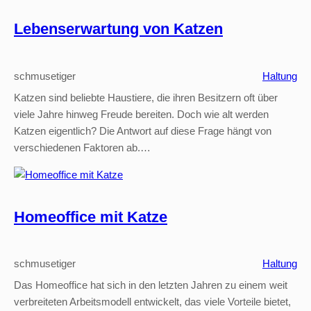
Lebenserwartung von Katzen
schmusetiger
Haltung
Katzen sind beliebte Haustiere, die ihren Besitzern oft über
viele Jahre hinweg Freude bereiten. Doch wie alt werden
Katzen eigentlich? Die Antwort auf diese Frage hängt von
verschiedenen Faktoren ab.…
Homeoffice mit Katze
schmusetiger
Haltung
Das Homeoffice hat sich in den letzten Jahren zu einem weit
verbreiteten Arbeitsmodell entwickelt, das viele Vorteile bietet,