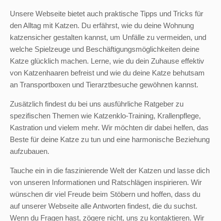
Unsere Webseite bietet auch praktische Tipps und Tricks für
den Alltag mit Katzen. Du erfährst, wie du deine Wohnung
katzensicher gestalten kannst, um Unfälle zu vermeiden, und
welche Spielzeuge und Beschäftigungsmöglichkeiten deine
Katze glücklich machen. Lerne, wie du dein Zuhause effektiv
von Katzenhaaren befreist und wie du deine Katze behutsam
an Transportboxen und Tierarztbesuche gewöhnen kannst.
Zusätzlich findest du bei uns ausführliche Ratgeber zu
spezifischen Themen wie Katzenklo-Training, Krallenpflege,
Kastration und vielem mehr. Wir möchten dir dabei helfen, das
Beste für deine Katze zu tun und eine harmonische Beziehung
aufzubauen.
Tauche ein in die faszinierende Welt der Katzen und lasse dich
von unseren Informationen und Ratschlägen inspirieren. Wir
wünschen dir viel Freude beim Stöbern und hoffen, dass du
auf unserer Webseite alle Antworten findest, die du suchst.
Wenn du Fragen hast, zögere nicht, uns zu kontaktieren. Wir