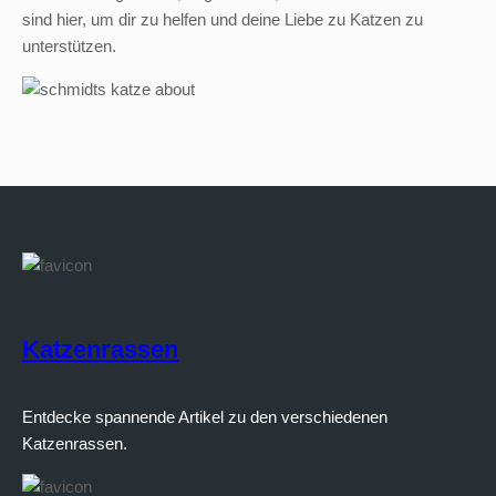
sind hier, um dir zu helfen und deine Liebe zu Katzen zu
unterstützen.
Katzenrassen
Entdecke spannende Artikel zu den verschiedenen
Katzenrassen.