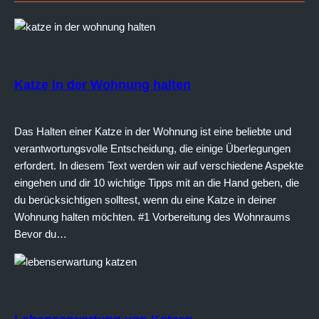
Katze in der Wohnung halten
Das Halten einer Katze in der Wohnung ist eine beliebte und
verantwortungsvolle Entscheidung, die einige Überlegungen
erfordert. In diesem Text werden wir auf verschiedene Aspekte
eingehen und dir 10 wichtige Tipps mit an die Hand geben, die
du berücksichtigen solltest, wenn du eine Katze in deiner
Wohnung halten möchten. #1 Vorbereitung des Wohnraums
Bevor du…