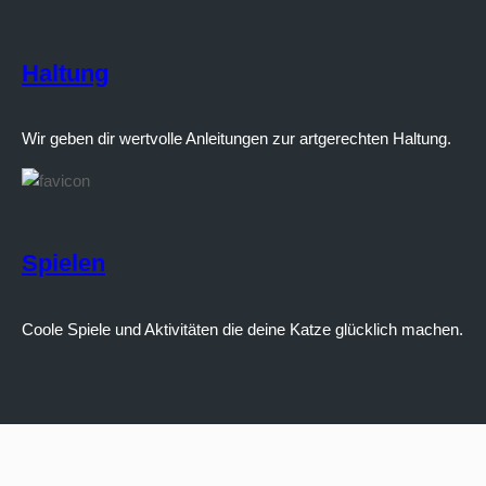
Haltung
Wir geben dir wertvolle Anleitungen zur artgerechten Haltung.
Spielen
Coole Spiele und Aktivitäten die deine Katze glücklich machen.