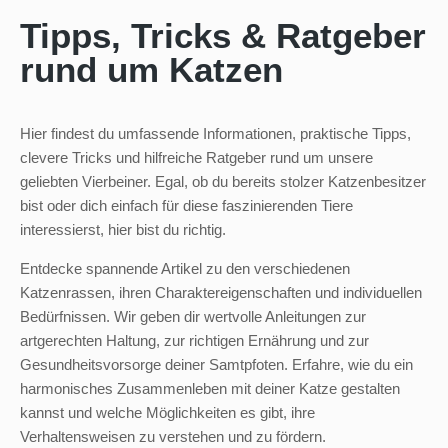
Tipps, Tricks & Ratgeber
rund um Katzen
Hier findest du umfassende Informationen, praktische Tipps,
clevere Tricks und hilfreiche Ratgeber rund um unsere
geliebten Vierbeiner. Egal, ob du bereits stolzer Katzenbesitzer
bist oder dich einfach für diese faszinierenden Tiere
interessierst, hier bist du richtig.
Entdecke spannende Artikel zu den verschiedenen
Katzenrassen, ihren Charaktereigenschaften und individuellen
Bedürfnissen. Wir geben dir wertvolle Anleitungen zur
artgerechten Haltung, zur richtigen Ernährung und zur
Gesundheitsvorsorge deiner Samtpfoten. Erfahre, wie du ein
harmonisches Zusammenleben mit deiner Katze gestalten
kannst und welche Möglichkeiten es gibt, ihre
Verhaltensweisen zu verstehen und zu fördern.