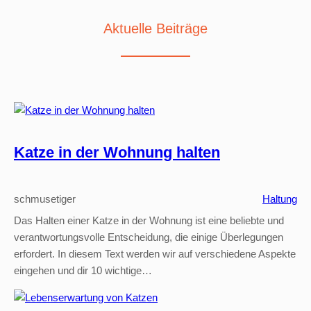
Aktuelle Beiträge
Katze in der Wohnung halten
schmusetiger
Haltung
Das Halten einer Katze in der Wohnung ist eine beliebte und
verantwortungsvolle Entscheidung, die einige Überlegungen
erfordert. In diesem Text werden wir auf verschiedene Aspekte
eingehen und dir 10 wichtige…