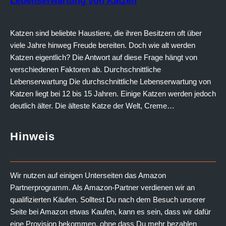
Lebenserwartung von Katzen
Katzen sind beliebte Haustiere, die ihren Besitzern oft über
viele Jahre hinweg Freude bereiten. Doch wie alt werden
Katzen eigentlich? Die Antwort auf diese Frage hängt von
verschiedenen Faktoren ab. Durchschnittliche
Lebenserwartung Die durchschnittliche Lebenserwartung von
Katzen liegt bei 12 bis 15 Jahren. Einige Katzen werden jedoch
deutlich älter. Die älteste Katze der Welt, Creme…
Hinweis
Wir nutzen auf einigen Unterseiten das Amazon
Partnerprogramm. Als Amazon-Partner verdienen wir an
qualifizierten Käufen. Solltest Du nach dem Besuch unserer
Seite bei Amazon etwas Kaufen, kann es sein, dass wir dafür
eine Provision bekommen, ohne dass Du mehr bezahlen