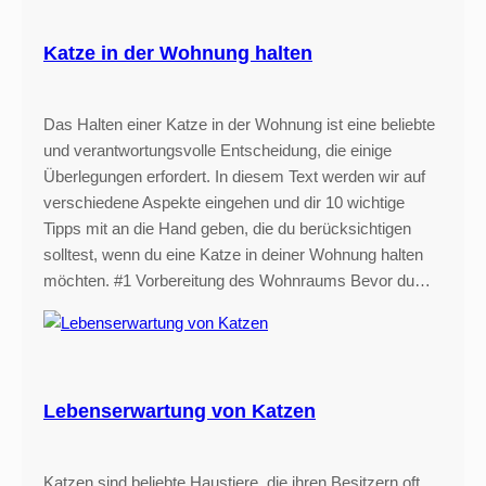
Katze in der Wohnung halten
Das Halten einer Katze in der Wohnung ist eine beliebte
und verantwortungsvolle Entscheidung, die einige
Überlegungen erfordert. In diesem Text werden wir auf
verschiedene Aspekte eingehen und dir 10 wichtige
Tipps mit an die Hand geben, die du berücksichtigen
solltest, wenn du eine Katze in deiner Wohnung halten
möchten. #1 Vorbereitung des Wohnraums Bevor du…
Lebenserwartung von Katzen
Katzen sind beliebte Haustiere, die ihren Besitzern oft