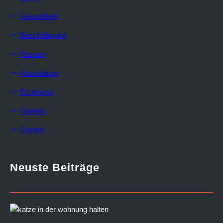
Gesundheit
Beschäftigung
Rassen
Ausstattung
Erziehung
Training
Spielen
Neuste Beiträge