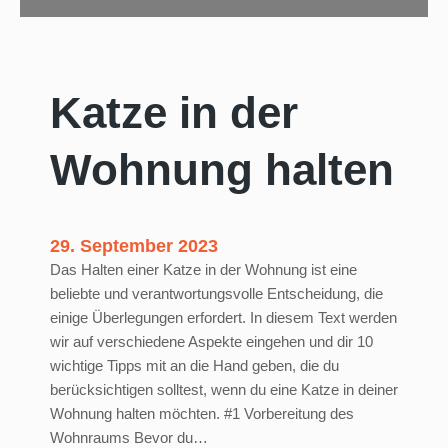
Katze in der
Wohnung halten
29. September 2023
Das Halten einer Katze in der Wohnung ist eine
beliebte und verantwortungsvolle Entscheidung, die
einige Überlegungen erfordert. In diesem Text werden
wir auf verschiedene Aspekte eingehen und dir 10
wichtige Tipps mit an die Hand geben, die du
berücksichtigen solltest, wenn du eine Katze in deiner
Wohnung halten möchten. #1 Vorbereitung des
Wohnraums Bevor du…