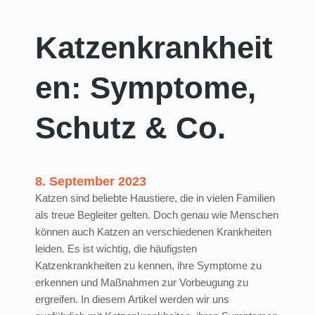
Katzenkrankheit
en: Symptome,
Schutz & Co.
8. September 2023
Katzen sind beliebte Haustiere, die in vielen Familien
als treue Begleiter gelten. Doch genau wie Menschen
können auch Katzen an verschiedenen Krankheiten
leiden. Es ist wichtig, die häufigsten
Katzenkrankheiten zu kennen, ihre Symptome zu
erkennen und Maßnahmen zur Vorbeugung zu
ergreifen. In diesem Artikel werden wir uns