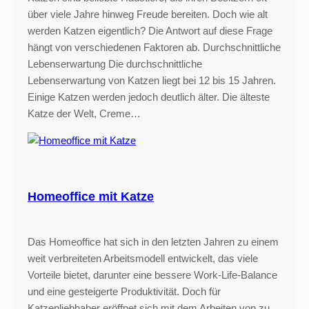
über viele Jahre hinweg Freude bereiten. Doch wie alt
werden Katzen eigentlich? Die Antwort auf diese Frage
hängt von verschiedenen Faktoren ab. Durchschnittliche
Lebenserwartung Die durchschnittliche
Lebenserwartung von Katzen liegt bei 12 bis 15 Jahren.
Einige Katzen werden jedoch deutlich älter. Die älteste
Katze der Welt, Creme…
Homeoffice mit Katze
Das Homeoffice hat sich in den letzten Jahren zu einem
weit verbreiteten Arbeitsmodell entwickelt, das viele
Vorteile bietet, darunter eine bessere Work-Life-Balance
und eine gesteigerte Produktivität. Doch für
Katzenliebhaber eröffnet sich mit dem Arbeiten von zu