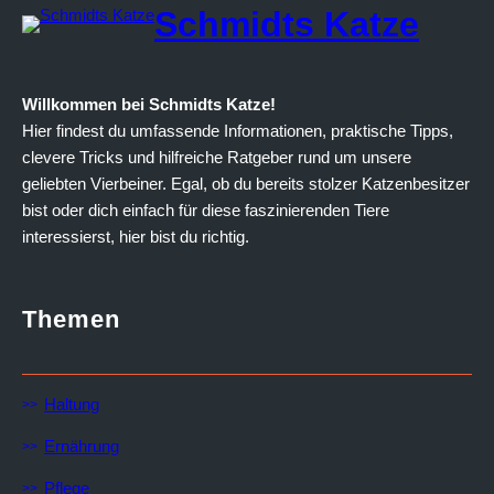
Schmidts Katze
Willkommen bei Schmidts Katze!
Hier findest du umfassende Informationen, praktische Tipps,
clevere Tricks und hilfreiche Ratgeber rund um unsere
geliebten Vierbeiner. Egal, ob du bereits stolzer Katzenbesitzer
bist oder dich einfach für diese faszinierenden Tiere
interessierst, hier bist du richtig.
Themen
Haltung
Ernährung
Pflege